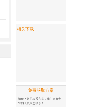
相关下载
免费获取方案
请留下您的联系方式，我们会有专
业的人员跟您联系！